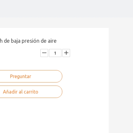
h de baja presión de aire
Preguntar
Añadir al carrito