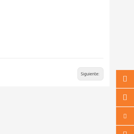
Siguiente: