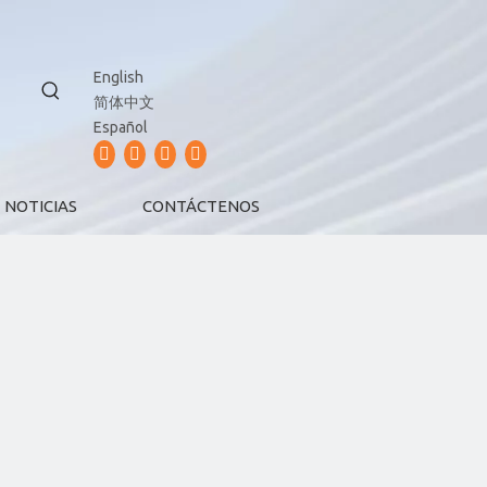
English
简体中文
Español
NOTICIAS
CONTÁCTENOS