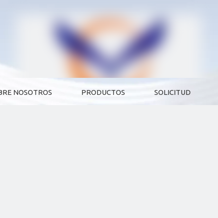
BRE NOSOTROS
PRODUCTOS
SOLICITUD