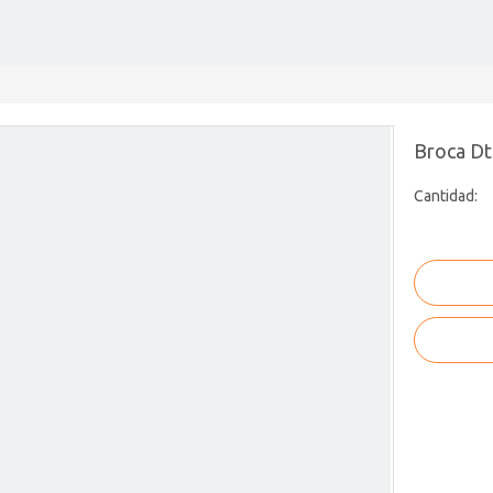
Broca Dt
Cantidad: