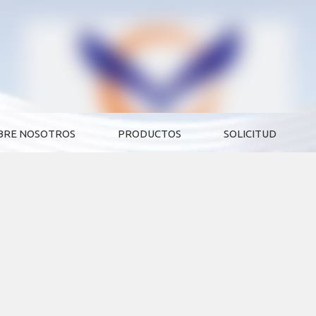
BRE NOSOTROS
PRODUCTOS
SOLICITUD