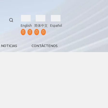
English
简体中文
Español
NOTICIAS
CONTÁCTENOS