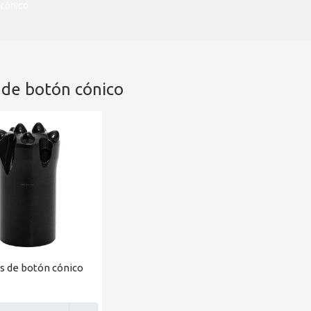
 cónico
 de botón cónico
s de botón cónico