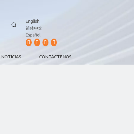
English
简体中文
Español
NOTICIAS
CONTÁCTENOS