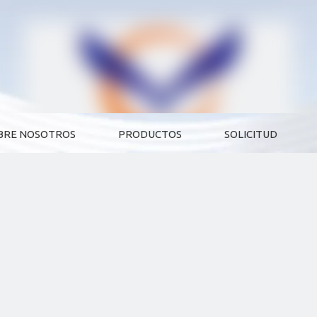
BRE NOSOTROS
PRODUCTOS
SOLICITUD