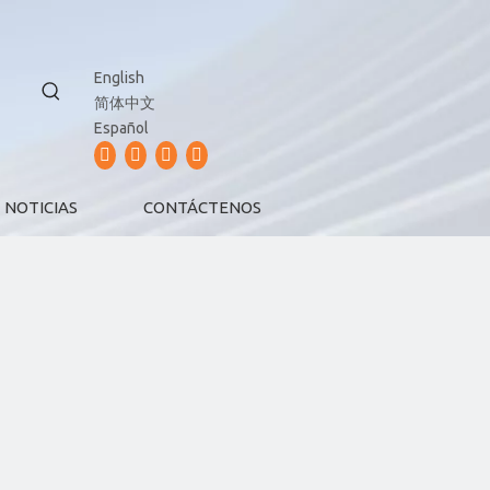
English
简体中文
Español
NOTICIAS
CONTÁCTENOS