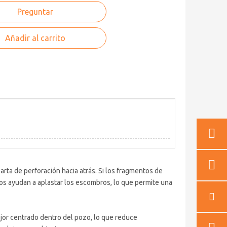
Preguntar
Añadir al carrito
 sarta de perforación hacia atrás. Si los fragmentos de
eros ayudan a aplastar los escombros, lo que permite una
jor centrado dentro del pozo, lo que reduce