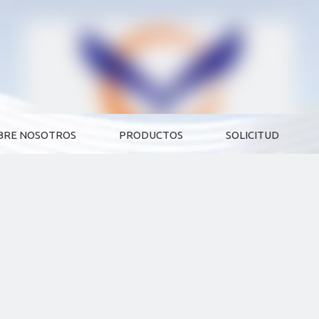
BRE NOSOTROS
PRODUCTOS
SOLICITUD