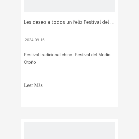
Les deseo a todos un feliz Festival del Medio Otoño
2024-09-16
Festival tradicional chino: Festival del Medio
Otoño
Leer Más