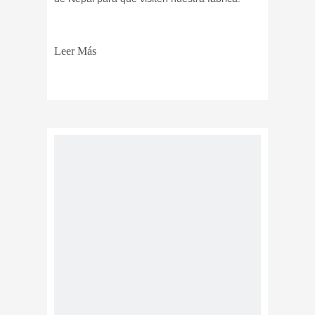
Leer Más