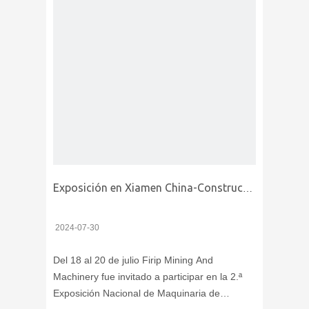
Exposición en Xiamen China-Construcción y Maquinaria Internacional
2024-07-30
Del 18 al 20 de julio Firip Mining And
Machinery fue invitado a participar en la 2.ª
Exposición Nacional de Maquinaria de