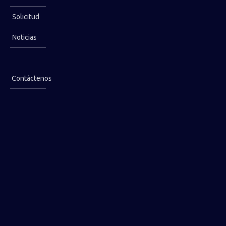
Determinación
Solicitud
Noticias
Contáctenos