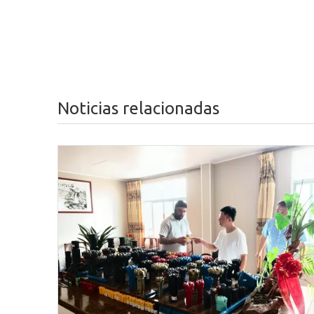
Noticias relacionadas