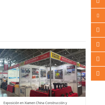
Exposición en Xiamen China-Construcción y