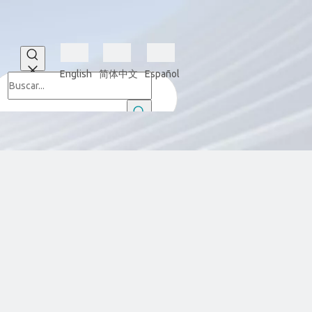
English
简体中文
Español