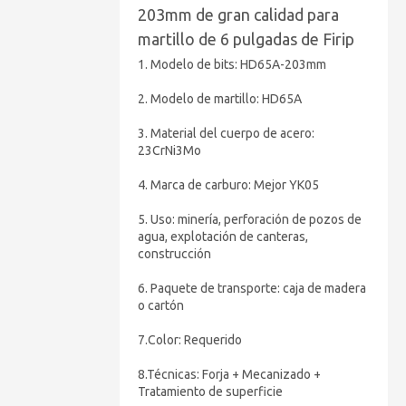
203mm de gran calidad para
martillo de 6 pulgadas de Firip
1. Modelo de bits: HD65A-203mm
2. Modelo de martillo: HD65A
3. Material del cuerpo de acero:
23CrNi3Mo
4. Marca de carburo: Mejor YK05
5. Uso: minería, perforación de pozos de
agua, explotación de canteras,
construcción
6. Paquete de transporte: caja de madera
o cartón
7.Color: Requerido
8.Técnicas: Forja + Mecanizado +
Tratamiento de superficie