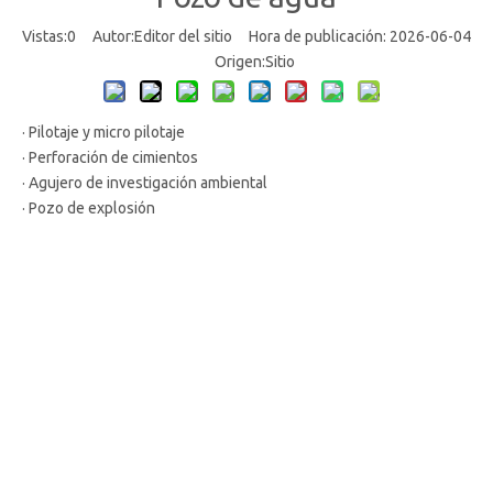
Vistas:
0
Autor:Editor del sitio Hora de publicación: 2026-06-04
Origen:
Sitio
· Pilotaje y micro pilotaje
· Perforación de cimientos
· Agujero de investigación ambiental
· Pozo de explosión