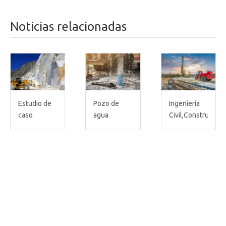
Noticias relacionadas
Estudio de
Pozo de
Ingeniería
caso
agua
Civil,Construcción